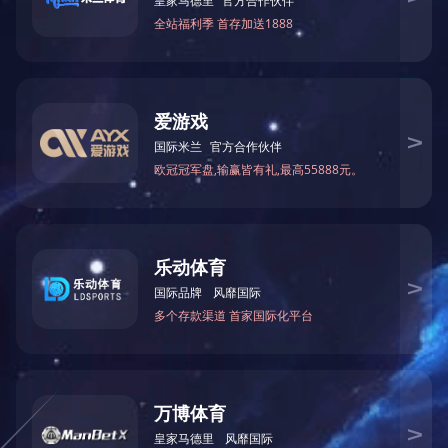
（8）如果米兰体育网页版登录界面中国有限公司与另一家公司
顾问共享个人信息，如果发生这种事情，将会通知您；
（9）我们还可能出于上述未列之其它目的，在取得您同意后收
3. 在本网站上的隐私
（1）提交您的简历和申请工作
您可以通过本网站向米兰体育网页版登录界面中国有限公司提交
虑，或用于申请具体的已发布工作。
（2）关于网站访问者的统计性信息
我们收集本网站访问者的信息和统计表，包括访问最频繁页面和
述信息不会标识任何一个个人）。这种信息将帮助我们确定网站
的信息和统计表，包括访问最频繁页面和最常使用服务。
（4）访问个人信息校验您的身份，并要求您提供关于请求的更