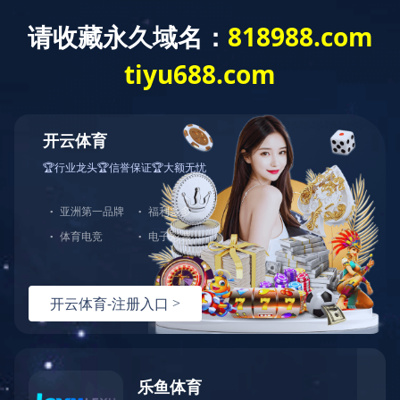
米兰体育网页版登录界
关于我们
政策法规
面中国有限公司
隐私政策：
米兰体育网页版登录界面中国有限公司致力于保护我们的申请求
供了个人信息（亲自、通过电子邮件、通过本网站提供），我们
途。向我们提供您的个人信息，也表示您同意我们根据本政策收
1. 收集个人信息
米兰体育网页版登录界面中国有限公司可能从您收集个人信息，
和认可、工作目标，以及其它来自您的简历的信息。如果我们认