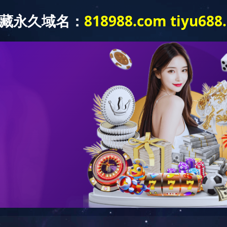
策法规
经典案例
能力价值
米兰体育网
面中国有
、高效实用、节能环保”为原则，根据委托方的需求，确定科学合理
大限度的利益。
或使用阶段经常性费用的问题。
题。
工，带来经济损失，甚至造成质量缺陷和安全隐患的问题。